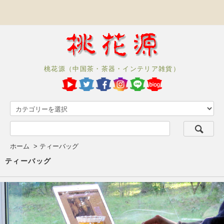
桃花源（中国茶・茶器・インテリア雑貨）
ホーム
>
ティーバッグ
ティーバッグ