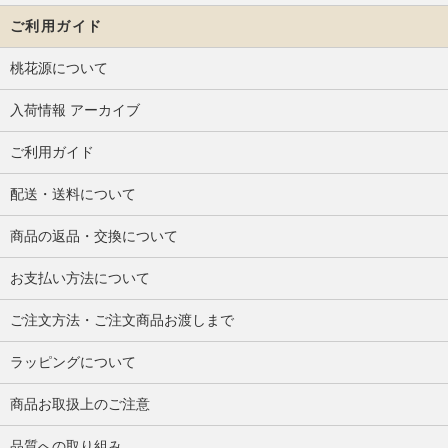
ご利用ガイド
桃花源について
入荷情報 アーカイブ
ご利用ガイド
配送・送料について
商品の返品・交換について
お支払い方法について
ご注文方法・ご注文商品お渡しまで
ラッピングについて
商品お取扱上のご注意
品質への取り組み