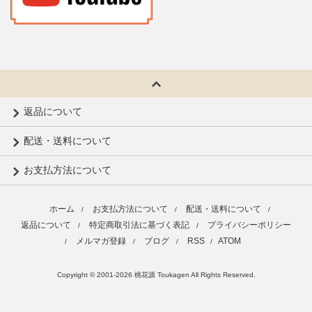
返品について
配送・送料について
お支払方法について
ホーム
お支払方法について
配送・送料について
/
/
/
返品について
特定商取引法に基づく表記
プライバシーポリシー
/
/
メルマガ登録
ブログ
RSS
ATOM
/
/
/
/
Copyright © 2001-2026 桃花源 Toukagen All Rights Reserved.