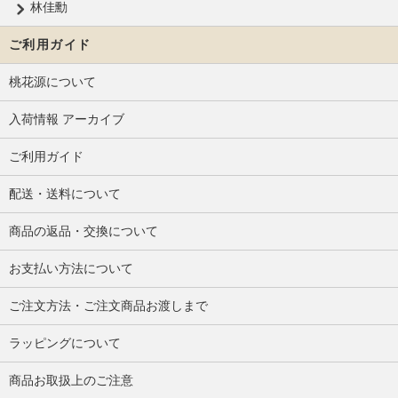
林佳勳
ご利用ガイド
桃花源について
入荷情報 アーカイブ
ご利用ガイド
配送・送料について
商品の返品・交換について
お支払い方法について
ご注文方法・ご注文商品お渡しまで
ラッピングについて
商品お取扱上のご注意