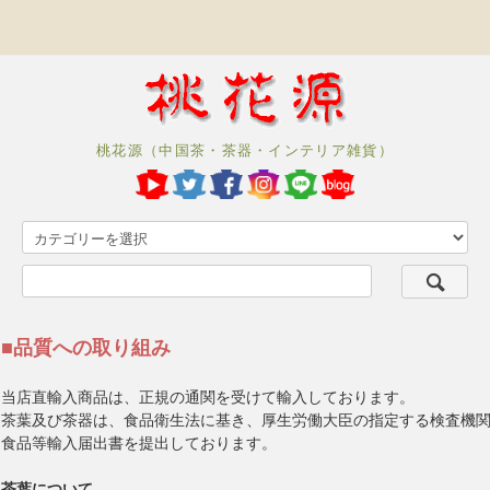
桃花源（中国茶・茶器・インテリア雑貨）
■品質への取り組み
当店直輸入商品は、正規の通関を受けて輸入しております。
茶葉及び茶器は、食品衛生法に基き、厚生労働大臣の指定する検査機
食品等輸入届出書を提出しております。
茶葉について