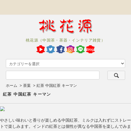
桃花源（中国茶・茶器・インテリア雑貨）
ホーム
>
茶葉
>
紅茶 中国紅茶 キーマン
紅茶 中国紅茶 キーマン
やさしい味わいと香りが楽しめる中国紅茶、ミルクは入れずにストレー
トで楽しみます。インドの紅茶とは個性が異なる中国茶を楽しんでみま