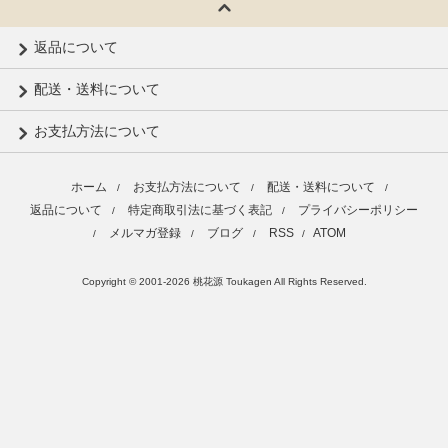
返品について
配送・送料について
お支払方法について
ホーム
お支払方法について
配送・送料について
/
/
/
返品について
特定商取引法に基づく表記
プライバシーポリシー
/
/
メルマガ登録
ブログ
RSS
ATOM
/
/
/
/
Copyright © 2001-2026 桃花源 Toukagen All Rights Reserved.