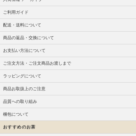
ご利用ガイド
配送・送料について
商品の返品・交換について
お支払い方法について
ご注文方法・ご注文商品お渡しまで
ラッピングについて
商品お取扱上のご注意
品質への取り組み
梱包について
おすすめのお茶