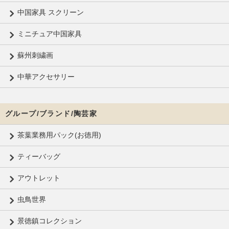
中国家具 スクリーン
ミニチュア中国家具
蘇州刺繍画
中華アクセサリー
グループ/ブランド/陶芸家
茶葉業務用パック(お徳用)
ティーバッグ
アウトレット
虫鳥世界
景徳鎮コレクション