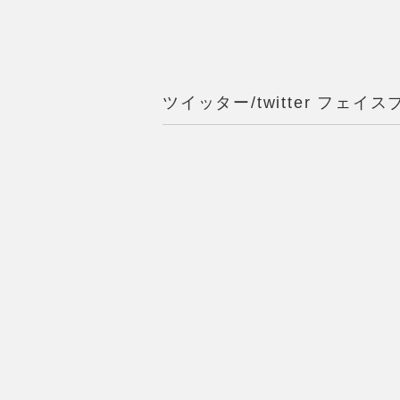
ツイッター/twitter フェイスブ