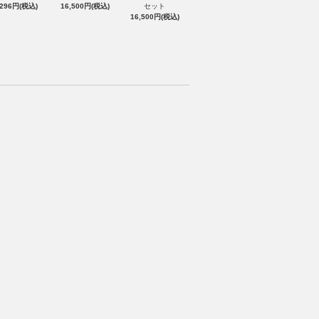
,296円(税込)
16,500円(税込)
セット
16,500円(税込)