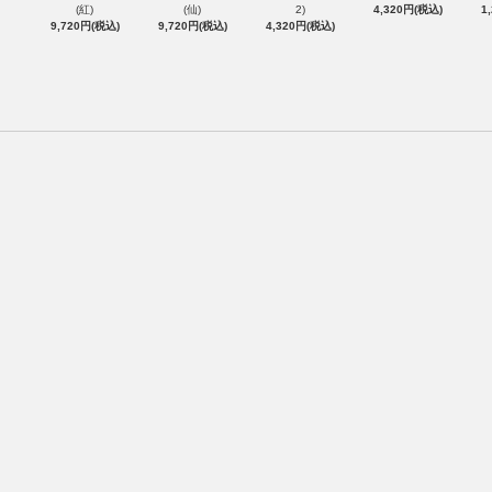
(紅)
(仙)
2)
4,320円(税込)
1
9,720円(税込)
9,720円(税込)
4,320円(税込)