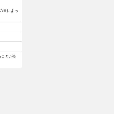
葉の量によっ
ることがあ