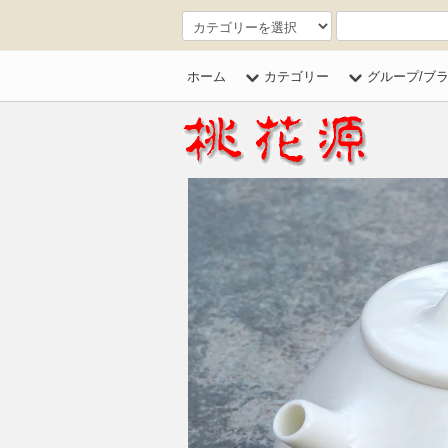
ホーム
カテゴリー
グループ/ブ