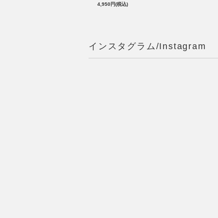
4,950円(税込)
インスタグラム/Instagram