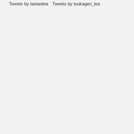
Tweets by taotaotea
Tweets by toukagen_tea