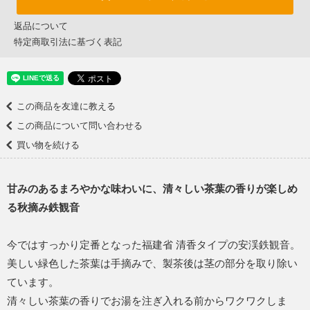
返品について
特定商取引法に基づく表記
この商品を友達に教える
この商品について問い合わせる
買い物を続ける
甘みのあるまろやかな味わいに、清々しい茶葉の香りが楽しめ
る秋摘み鉄観音
今ではすっかり定番となった福建省 清香タイプの安渓鉄観音。
美しい緑色した茶葉は手摘みで、製茶後は茎の部分を取り除い
ています。
清々しい茶葉の香りでお湯を注ぎ入れる前からワクワクしま