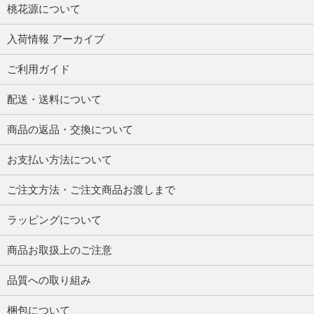
桃花源について
入荷情報 アーカイブ
ご利用ガイド
配送・送料について
商品の返品・交換について
お支払い方法について
ご注文方法・ご注文商品お渡しまで
ラッピングについて
商品お取扱上のご注意
品質への取り組み
梱包について