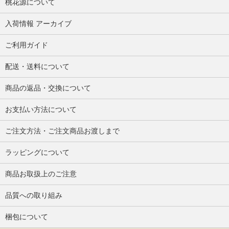
桃花源について
入荷情報 アーカイブ
ご利用ガイド
配送・送料について
商品の返品・交換について
お支払い方法について
ご注文方法・ご注文商品お渡しまで
ラッピングについて
商品お取扱上のご注意
品質への取り組み
梱包について