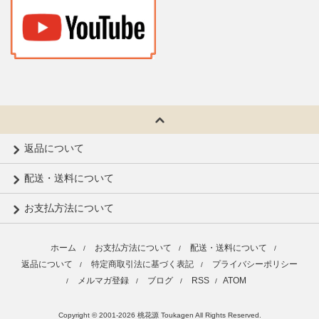
返品について
配送・送料について
お支払方法について
ホーム
お支払方法について
配送・送料について
/
/
/
返品について
特定商取引法に基づく表記
プライバシーポリシー
/
/
メルマガ登録
ブログ
RSS
ATOM
/
/
/
/
Copyright © 2001-2026 桃花源 Toukagen All Rights Reserved.