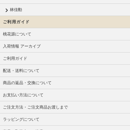
林佳勳
ご利用ガイド
桃花源について
入荷情報 アーカイブ
ご利用ガイド
配送・送料について
商品の返品・交換について
お支払い方法について
ご注文方法・ご注文商品お渡しまで
ラッピングについて