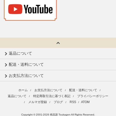
返品について
配送・送料について
お支払方法について
ホーム
お支払方法について
配送・送料について
/
/
/
返品について
特定商取引法に基づく表記
プライバシーポリシー
/
/
メルマガ登録
ブログ
RSS
ATOM
/
/
/
/
Copyright © 2001-2026 桃花源 Toukagen All Rights Reserved.