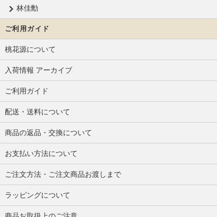
林佳勳
ご利用ガイド
桃花源について
入荷情報 アーカイブ
ご利用ガイド
配送・送料について
商品の返品・交換について
お支払い方法について
ご注文方法・ご注文商品お渡しまで
ラッピングについて
商品お取扱上のご注意