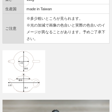
生産国
made in Taiwan
※多少粗いところが見られます。
※光の加減で画像の色合いと実際の色合いのイ
ご注意
メージが異なることがあります。予めご了承下
さい。