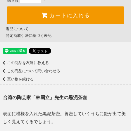
購入数
カートに入れる
返品について
特定商取引法に基づく表記
この商品を友達に教える
この商品について問い合わせる
買い物を続ける
台湾の陶芸家「林國立」先生の黒泥茶壺
表面に模様を入れた黒泥茶壺。養壺していくうちに艶が出て美
しく見えてくるでしょう。