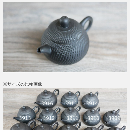
※サイズの比較画像