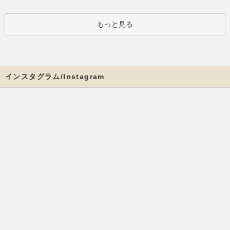
もっと見る
インスタグラム/Instagram