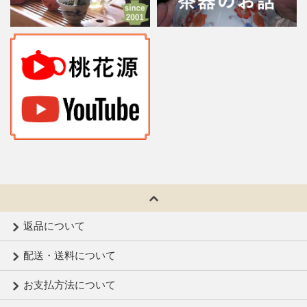
返品について
配送・送料について
お支払方法について