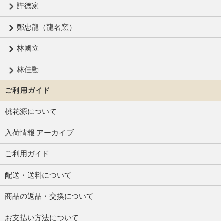
許徳家
鄭忠龍（龍名窯）
林國立
林佳勳
ご利用ガイド
桃花源について
入荷情報 アーカイブ
ご利用ガイド
配送・送料について
商品の返品・交換について
お支払い方法について