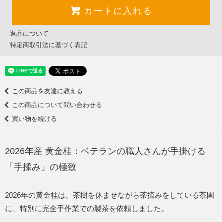
カートに入れる
返品について
特定商取引法に基づく表記
この商品を友達に教える
この商品について問い合わせる
買い物を続ける
2026年産 黄金桂：ベテランの職人さんが手掛ける
「手揉み」の極致
2026年の黄金桂は、茶樹を休ませながら茶摘みをしている茶園
に、特別に完全手作業での製茶を依頼しました。