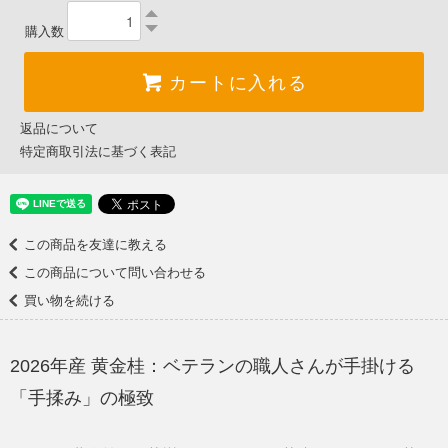
購入数
カートに入れる
返品について
特定商取引法に基づく表記
この商品を友達に教える
この商品について問い合わせる
買い物を続ける
2026年産 黄金桂：ベテランの職人さんが手掛ける
「手揉み」の極致