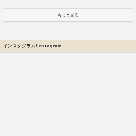
もっと見る
インスタグラム/Instagram