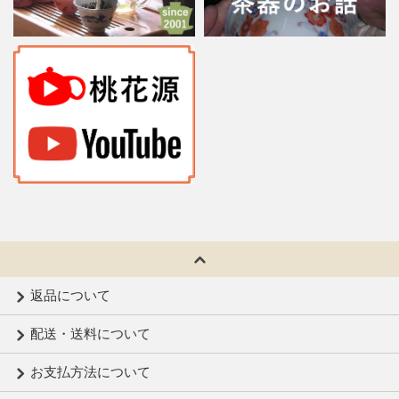
返品について
配送・送料について
お支払方法について