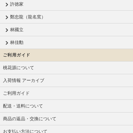
許徳家
鄭忠龍（龍名窯）
林國立
林佳勳
ご利用ガイド
桃花源について
入荷情報 アーカイブ
ご利用ガイド
配送・送料について
商品の返品・交換について
お支払い方法について