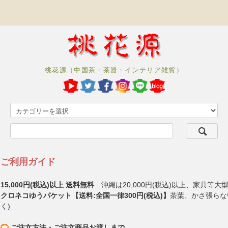
桃花源（中国茶・茶器・インテリア雑貨）
ご利用ガイド
15,000円(税込)以上 送料無料
沖縄は20,000円(税込)以上、家具等大
クロネコゆうパケット【送料:全国一律300円(税込)】
茶葉、かさ張らな
く)
ご注文方法・ご注文商品お渡しまで