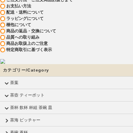
お支払い方法
配送・送料について
ラッピングについて
梱包について
商品の返品・交換について
品質への取り組み
商品お取扱上のご注意
特定商取引に基づく表示
カテゴリー/Category
茶葉
茶壺 ティーポット
茶杯 飲杯 杯組 茶碗 皿
茶海 ピッチャー
蓋碗 蓋杯