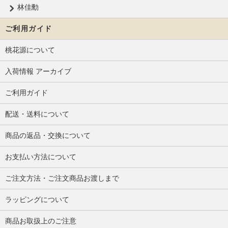
林佳勳
ご利用ガイド
桃花源について
入荷情報 アーカイブ
ご利用ガイド
配送・送料について
商品の返品・交換について
お支払い方法について
ご注文方法・ご注文商品お渡しまで
ラッピングについて
商品お取扱上のご注意