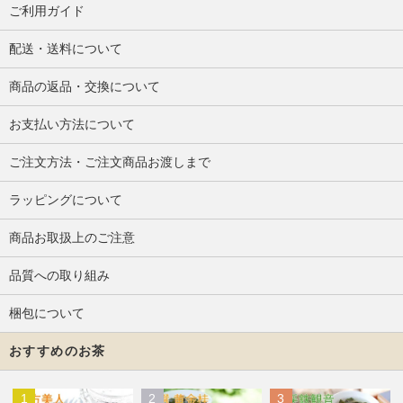
ご利用ガイド
配送・送料について
商品の返品・交換について
お支払い方法について
ご注文方法・ご注文商品お渡しまで
ラッピングについて
商品お取扱上のご注意
品質への取り組み
梱包について
おすすめのお茶
1
2
3