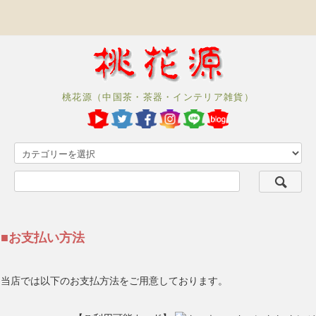
桃花源（中国茶・茶器・インテリア雑貨）
■お支払い方法
当店では以下のお支払方法をご用意しております。