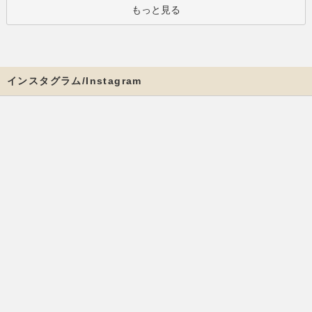
もっと見る
インスタグラム/Instagram