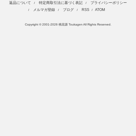
返品について
特定商取引法に基づく表記
プライバシーポリシー
/
/
メルマガ登録
ブログ
RSS
ATOM
/
/
/
/
Copyright © 2001-2026 桃花源 Toukagen All Rights Reserved.