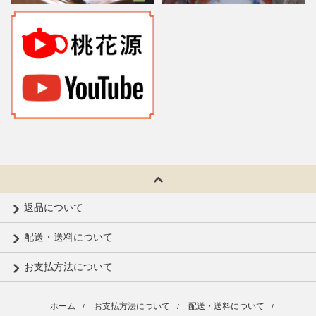
返品について
配送・送料について
お支払方法について
ホーム
お支払方法について
配送・送料について
/
/
/