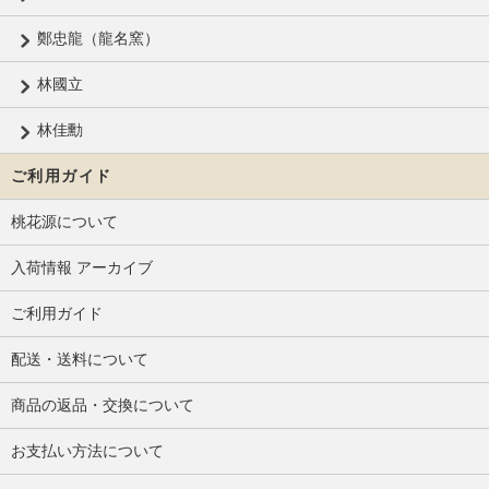
鄭忠龍（龍名窯）
林國立
林佳勳
ご利用ガイド
桃花源について
入荷情報 アーカイブ
ご利用ガイド
配送・送料について
商品の返品・交換について
お支払い方法について