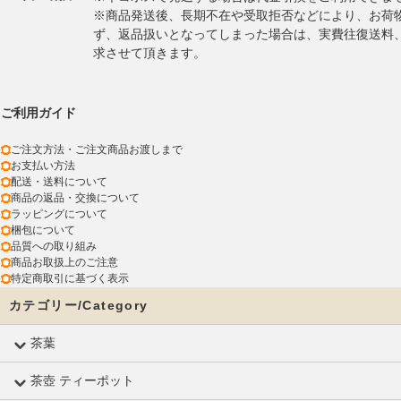
※商品発送後、長期不在や受取拒否などにより、お荷
ず、返品扱いとなってしまった場合は、実費往復送料
求させて頂きます。
ご利用ガイド
ご注文方法・ご注文商品お渡しまで
お支払い方法
配送・送料について
商品の返品・交換について
ラッピングについて
梱包について
品質への取り組み
商品お取扱上のご注意
特定商取引に基づく表示
カテゴリー/Category
茶葉
茶壺 ティーポット