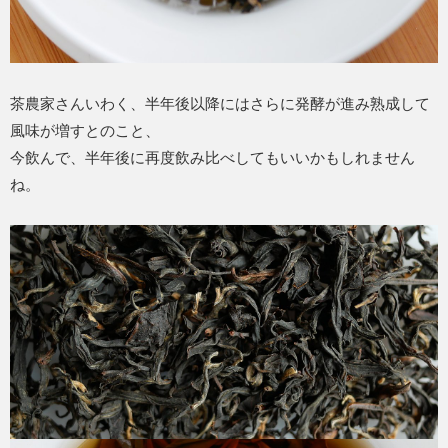
茶農家さんいわく、半年後以降にはさらに発酵が進み熟成して
風味が増すとのこと、
今飲んで、半年後に再度飲み比べしてもいいかもしれません
ね。