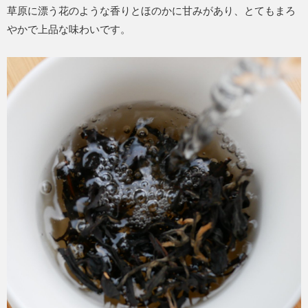
草原に漂う花のような香りとほのかに甘みがあり、とてもまろ
やかで上品な味わいです。