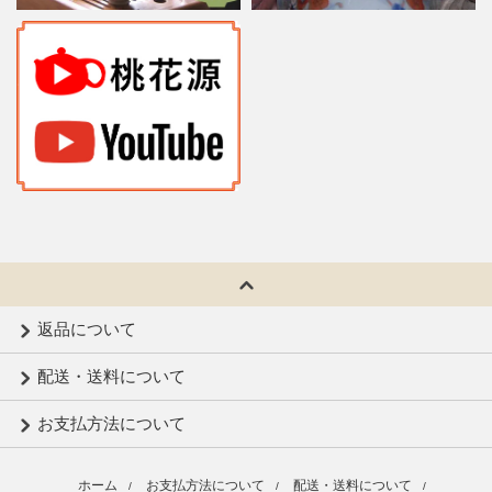
返品について
配送・送料について
お支払方法について
ホーム
お支払方法について
配送・送料について
/
/
/