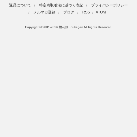
返品について
特定商取引法に基づく表記
プライバシーポリシー
/
/
メルマガ登録
ブログ
RSS
ATOM
/
/
/
/
Copyright © 2001-2026 桃花源 Toukagen All Rights Reserved.