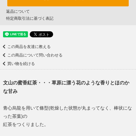
返品について
特定商取引法に基づく表記
この商品を友達に教える
この商品について問い合わせる
買い物を続ける
文山の蜜香紅茶・・・草原に漂う花のような香りとほのか
な甘み
青心烏龍を用いて條型(乾燥した状態が丸まってなく、棒状にな
った茶葉)の
紅茶をつくりました。