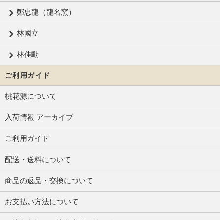
鄭忠龍（龍名窯）
林國立
林佳勳
ご利用ガイド
桃花源について
入荷情報 アーカイブ
ご利用ガイド
配送・送料について
商品の返品・交換について
お支払い方法について