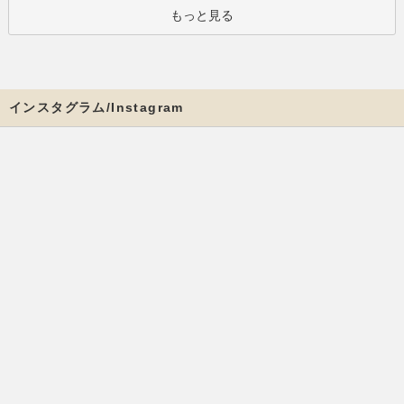
もっと見る
インスタグラム/Instagram