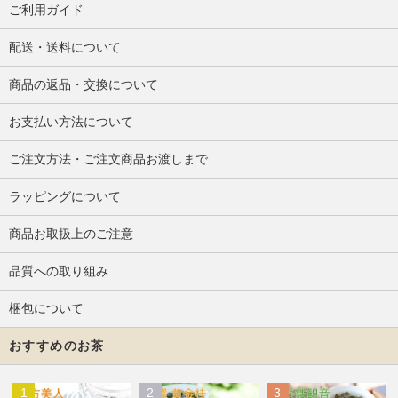
ご利用ガイド
配送・送料について
商品の返品・交換について
お支払い方法について
ご注文方法・ご注文商品お渡しまで
ラッピングについて
商品お取扱上のご注意
品質への取り組み
梱包について
おすすめのお茶
1
2
3