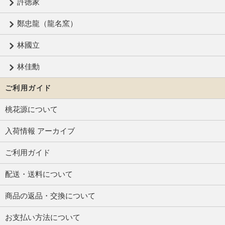
許徳家
鄭忠龍（龍名窯）
林國立
林佳勳
ご利用ガイド
桃花源について
入荷情報 アーカイブ
ご利用ガイド
配送・送料について
商品の返品・交換について
お支払い方法について