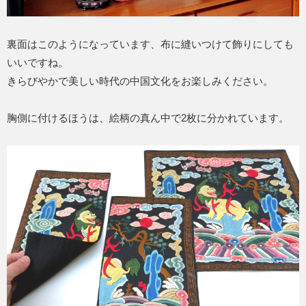
裏面はこのようになっています、布に縫いつけて飾りにしても
いいですね。
きらびやかで美しい時代の中国文化をお楽しみください。
胸側に付けるほうは、絵柄の真ん中で2枚に分かれています。