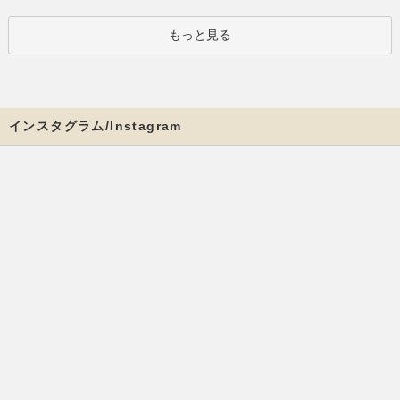
もっと見る
インスタグラム/Instagram