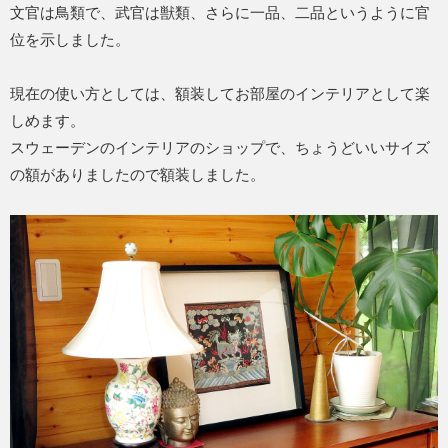
文官は鳥類で、武官は獣類、さらに一品、二品というように官
位を示しました。
現在の使い方としては、額装してお部屋のインテリアとして楽
しめます。
スウェーデンのインテリアのショップで、ちょうどいいサイズ
の額がありましたので額装しました。