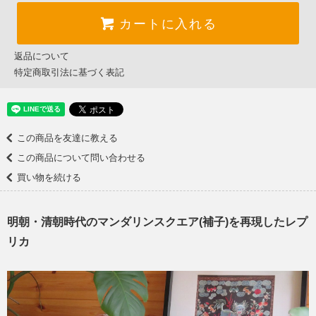
カートに入れる
返品について
特定商取引法に基づく表記
この商品を友達に教える
この商品について問い合わせる
買い物を続ける
明朝・清朝時代のマンダリンスクエア(補子)を再現したレプ
リカ