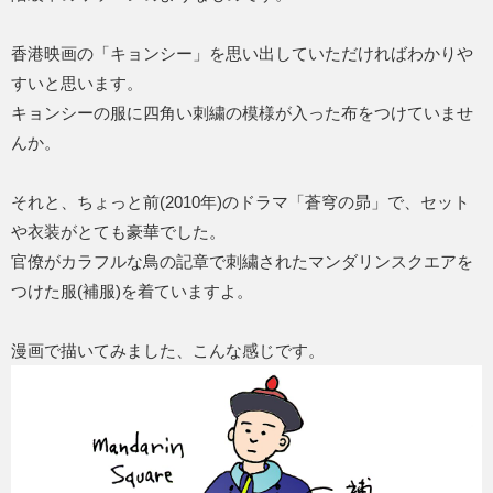
香港映画の「キョンシー」を思い出していただければわかりや
すいと思います。
キョンシーの服に四角い刺繍の模様が入った布をつけていませ
んか。
それと、ちょっと前(2010年)のドラマ「蒼穹の昴」で、セット
や衣装がとても豪華でした。
官僚がカラフルな鳥の記章で刺繍されたマンダリンスクエアを
つけた服(補服)を着ていますよ。
漫画で描いてみました、こんな感じです。