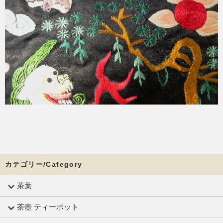
カテゴリー/Category
茶葉
茶壺 ティーポット