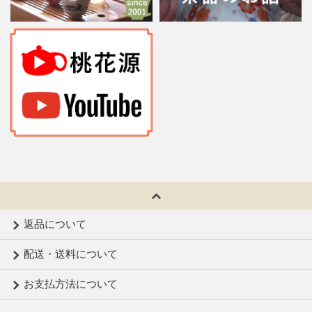
返品について
配送・送料について
お支払方法について