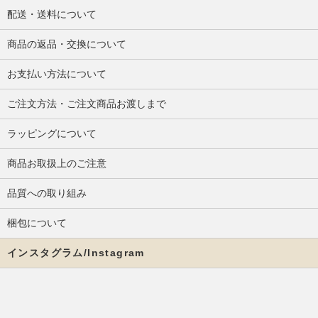
配送・送料について
商品の返品・交換について
お支払い方法について
ご注文方法・ご注文商品お渡しまで
ラッピングについて
商品お取扱上のご注意
品質への取り組み
梱包について
インスタグラム/Instagram