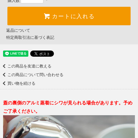
購入数
カートに入れる
返品について
特定商取引法に基づく表記
この商品を友達に教える
この商品について問い合わせる
買い物を続ける
蓋の裏側のアルミ蒸着にシワが見られる場合があります。予め
ご了承ください。