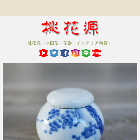
桃花源（中国茶・茶器・インテリア雑貨）