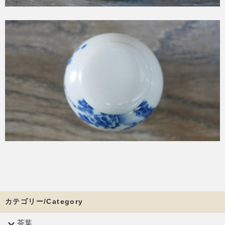
カテゴリー/Category
茶葉