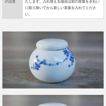
の注意
たします。入れ替える場合は前の茶葉をきれい
に取り除いてから新しい茶葉を入れてくださ
い。