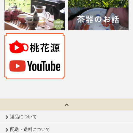
返品について
配送・送料について