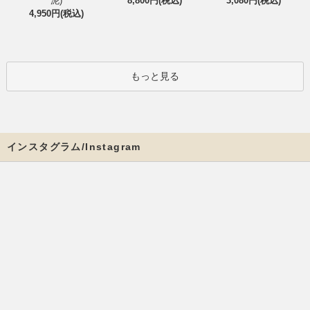
泥)
8,800円(税込)
3,080円(税込)
4,950円(税込)
もっと見る
インスタグラム/Instagram