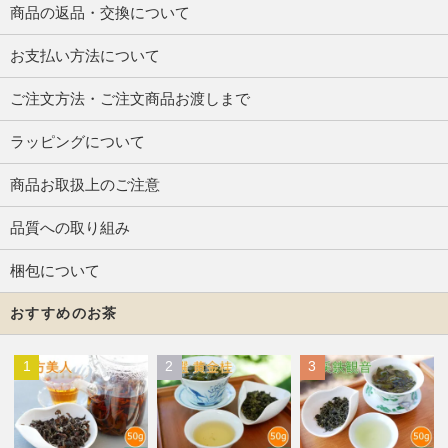
商品の返品・交換について
お支払い方法について
ご注文方法・ご注文商品お渡しまで
ラッピングについて
商品お取扱上のご注意
品質への取り組み
梱包について
おすすめのお茶
1
2
3