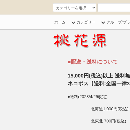
ホーム
カテゴリー
グループ/ブ
■配送・送料について
15,000円(税込)以上 送
ネコポス【送料:全国一律30
●送料(2023/4/29改定)
北海道1,000円(税込
北東北 700円(税込)