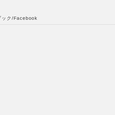
ック/Facebook