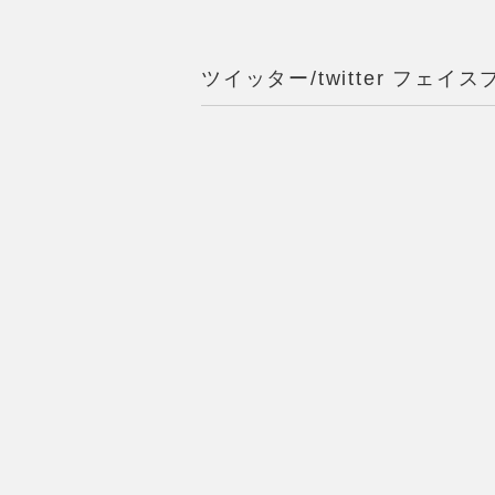
ツイッター/twitter フェイスブ