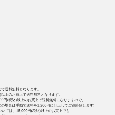
お買上で送料無料となります。
税込)以上のお買上で送料無料となります。
000円(税込)以上のお買上で送料無料になりますので、
ご注文の場合は手動で送料を1,200円に訂正してご連絡致します)
ては、15,000円(税込)以上のお買上でも