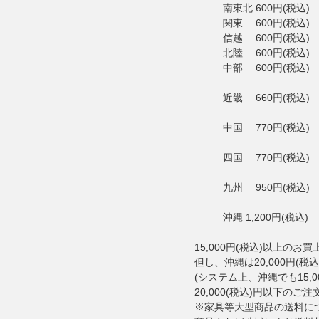
南東北 600円(税込)
関東 600円(税込)
信越 600円(税込)
北陸 600円(税込)
中部 600円(税込)
近畿 660円(税込)
中国 770円(税込)
四国 770円(税込)
九州 950円(税込)
沖縄 1,200円(税込)
15,000円(税込)以上の
但し、沖縄は20,000円(
(システム上、沖縄でも15,
20,000(税込)円以下の
※家具等大型商品の送料につい