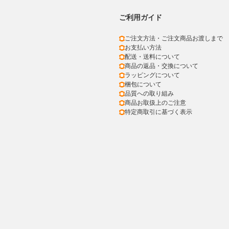
ご利用ガイド
ご注文方法・ご注文商品お渡しまで
お支払い方法
配送・送料について
商品の返品・交換について
ラッピングについて
梱包について
品質への取り組み
商品お取扱上のご注意
特定商取引に基づく表示