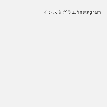
インスタグラム/Instagram