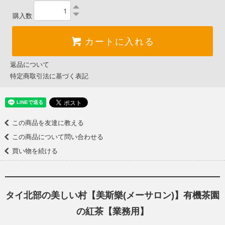
購入数
カートに入れる
返品について
特定商取引法に基づく表記
この商品を友達に教える
この商品について問い合わせる
買い物を続ける
タイ北部の美しい村【美斯樂(メーサロン)】有機茶園
の紅茶【業務用】