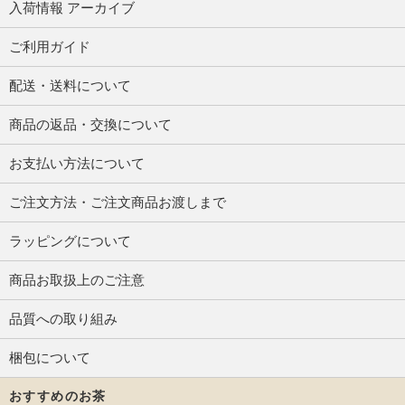
入荷情報 アーカイブ
ご利用ガイド
配送・送料について
商品の返品・交換について
お支払い方法について
ご注文方法・ご注文商品お渡しまで
ラッピングについて
商品お取扱上のご注意
品質への取り組み
梱包について
おすすめのお茶