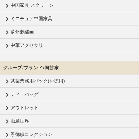
中国家具 スクリーン
ミニチュア中国家具
蘇州刺繍画
中華アクセサリー
グループ/ブランド/陶芸家
茶葉業務用パック(お徳用)
ティーバッグ
アウトレット
虫鳥世界
景徳鎮コレクション