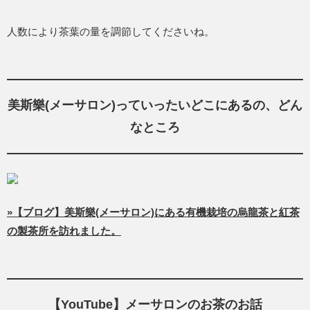
人数により茶葉の量を調節してくださいね。
美斯樂(メーサロン)っていったいどこにあるの、どん
なところ
»【ブログ】美斯樂(メーサロン)にある有機栽培の烏龍茶と紅茶
の製茶所を訪れました。
【YouTube】メーサロンのお茶のお話