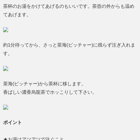
茶杯のお湯をかけてあげるのもいいです。茶壺の外からも温め
てあげます。
約1分待ってから、さっと茶海(ピッチャー)に残らず注ぎ入れま
す。
茶海(ピッチャー)から茶杯に移します。
香ばしい濃香烏龍茶でホッこりして下さい。
ポイント
★お湯はアツアツで注ぐこと