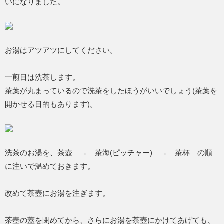
いになりました。
お湯はアツアツにしてください。
一煎目は洗茶します。
茶葉が丸まっているので洗茶をしたほうがいいでしょう(茶葉を
開かせる目的もあります)。
洗茶のお湯を、茶壺 → 茶海(ピッチャー) → 茶杯 の順
に注いで温めておきます。
改めて茶壺にお湯を注ぎます。
茶壺の蓋を閉めてから、さらにお湯を茶壺にかけてあげても、