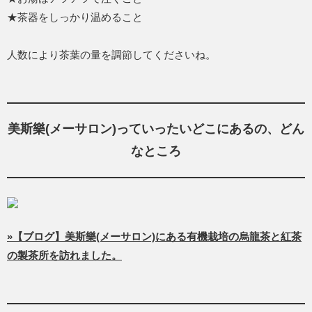
★茶器をしっかり温めること
人数により茶葉の量を調節してくださいね。
美斯樂(メーサロン)っていったいどこにあるの、どん
なところ
»【ブログ】美斯樂(メーサロン)にある有機栽培の烏龍茶と紅茶
の製茶所を訪れました。