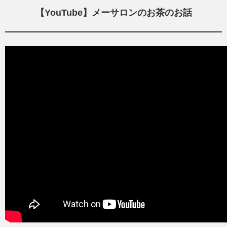
【YouTube】メーサロンのお茶のお話