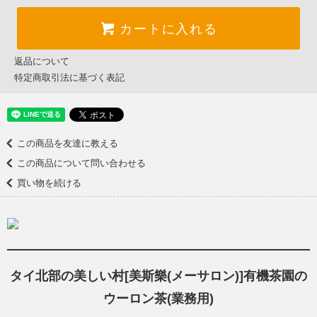
カートに入れる
返品について
特定商取引法に基づく表記
この商品を友達に教える
この商品について問い合わせる
買い物を続ける
タイ北部の美しい村[美斯樂(メーサロン)]有機茶園の
ウーロン茶(業務用)