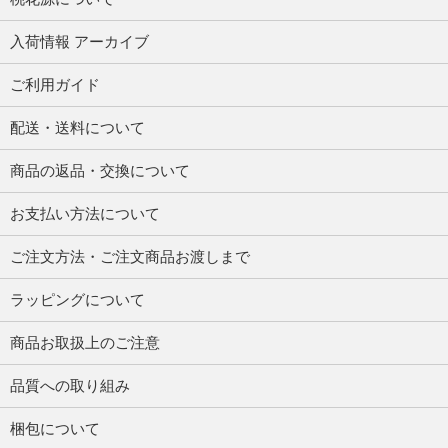
入荷情報 アーカイブ
ご利用ガイド
配送・送料について
商品の返品・交換について
お支払い方法について
ご注文方法・ご注文商品お渡しまで
ラッピングについて
商品お取扱上のご注意
品質への取り組み
梱包について