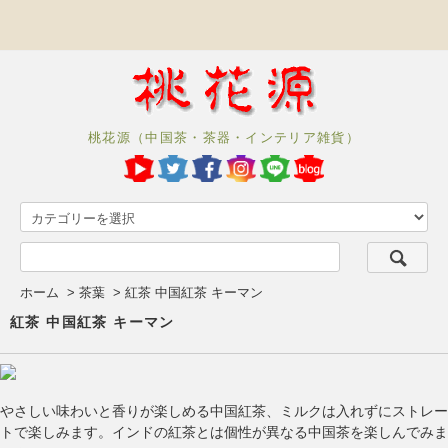
桃花源（中国茶・茶器・インテリア雑貨）
ホーム
>
茶葉
>
紅茶 中国紅茶 キーマン
紅茶 中国紅茶 キーマン
やさしい味わいと香りが楽しめる中国紅茶、ミルクは入れずにストレー
トで楽しみます。インドの紅茶とは個性が異なる中国茶を楽しんでみま