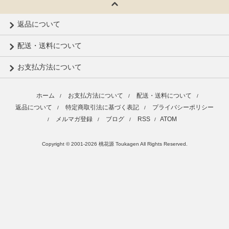
返品について
配送・送料について
お支払方法について
ホーム
お支払方法について
配送・送料について
/
/
/
返品について
特定商取引法に基づく表記
プライバシーポリシー
/
/
メルマガ登録
ブログ
RSS
ATOM
/
/
/
/
Copyright © 2001-2026 桃花源 Toukagen All Rights Reserved.