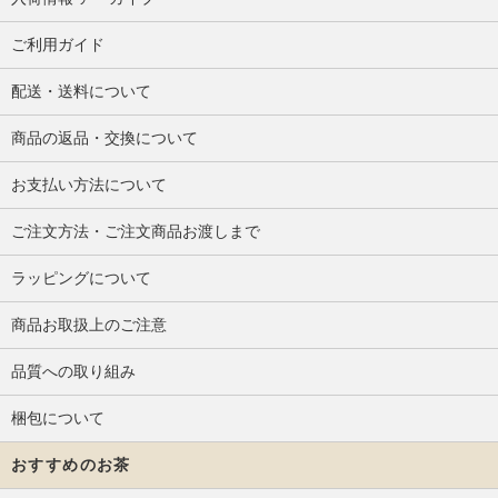
ご利用ガイド
配送・送料について
商品の返品・交換について
お支払い方法について
ご注文方法・ご注文商品お渡しまで
ラッピングについて
商品お取扱上のご注意
品質への取り組み
梱包について
おすすめのお茶