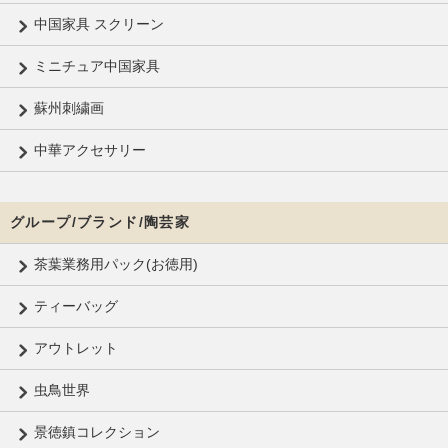
中国家具 スクリーン
ミニチュア中国家具
蘇州刺繍画
中華アクセサリー
グループ/ブランド/陶芸家
茶葉業務用パック(お徳用)
ティーバッグ
アウトレット
虫鳥世界
景徳鎮コレクション