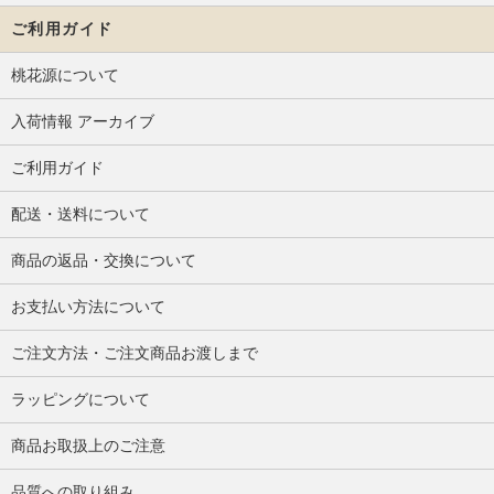
ご利用ガイド
桃花源について
入荷情報 アーカイブ
ご利用ガイド
配送・送料について
商品の返品・交換について
お支払い方法について
ご注文方法・ご注文商品お渡しまで
ラッピングについて
商品お取扱上のご注意
品質への取り組み