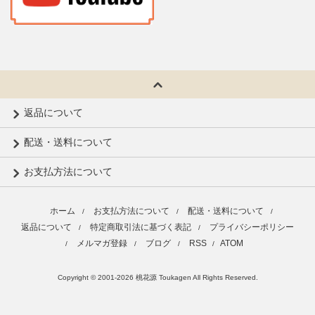
返品について
配送・送料について
お支払方法について
ホーム
お支払方法について
配送・送料について
/
/
/
返品について
特定商取引法に基づく表記
プライバシーポリシー
/
/
メルマガ登録
ブログ
RSS
ATOM
/
/
/
/
Copyright © 2001-2026 桃花源 Toukagen All Rights Reserved.