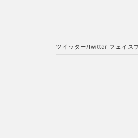
ツイッター/twitter フェイスブ