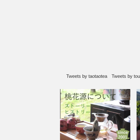
Tweets by taotaotea
Tweets by to