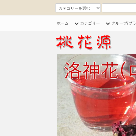
ホーム
カテゴリー
グループ/ブ