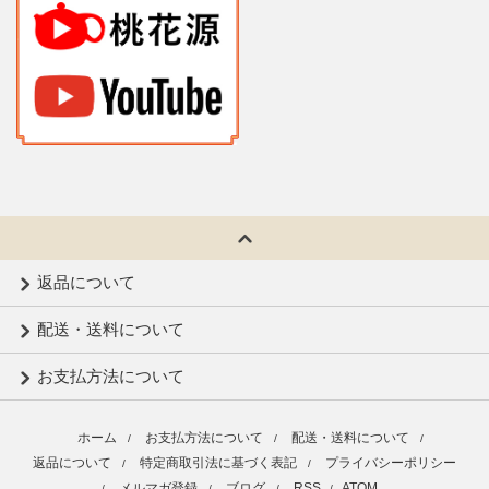
返品について
配送・送料について
お支払方法について
ホーム
お支払方法について
配送・送料について
/
/
/
返品について
特定商取引法に基づく表記
プライバシーポリシー
/
/
メルマガ登録
ブログ
RSS
ATOM
/
/
/
/