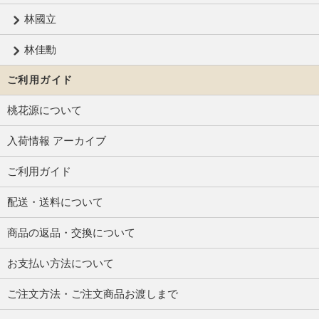
林國立
林佳勳
ご利用ガイド
桃花源について
入荷情報 アーカイブ
ご利用ガイド
配送・送料について
商品の返品・交換について
お支払い方法について
ご注文方法・ご注文商品お渡しまで