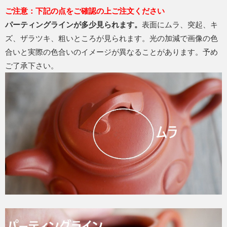
ご注意：下記の点をご確認の上ご注文ください
パーティングラインが多少見られます。
表面にムラ、突起、キ
ズ、ザラツキ、粗いところが見られます。光の加減で画像の色
合いと実際の色合いのイメージが異なることがあります。予め
ご了承下さい。