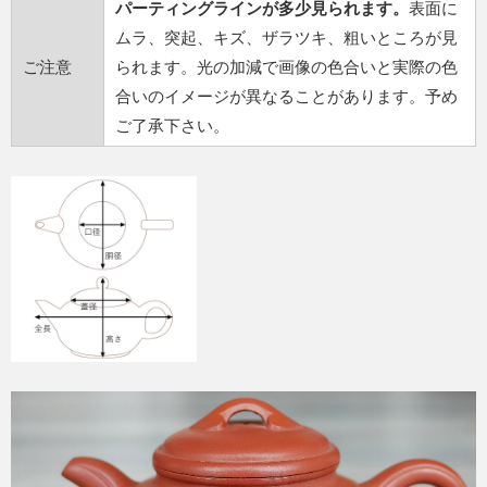
パーティングラインが多少見られます。
表面に
ムラ、突起、キズ、ザラツキ、粗いところが見
ご注意
られます。光の加減で画像の色合いと実際の色
合いのイメージが異なることがあります。予め
ご了承下さい。