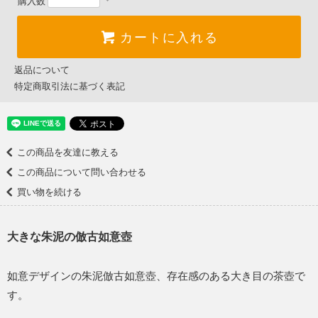
購入数
カートに入れる
返品について
特定商取引法に基づく表記
この商品を友達に教える
この商品について問い合わせる
買い物を続ける
大きな朱泥の倣古如意壺
如意デザインの朱泥倣古如意壺、存在感のある大き目の茶壺で
す。