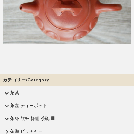
カテゴリー/Category
茶葉
茶壺 ティーポット
茶杯 飲杯 杯組 茶碗 皿
茶海 ピッチャー