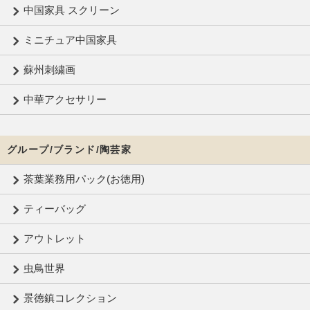
中国家具 スクリーン
ミニチュア中国家具
蘇州刺繍画
中華アクセサリー
グループ/ブランド/陶芸家
茶葉業務用パック(お徳用)
ティーバッグ
アウトレット
虫鳥世界
景徳鎮コレクション