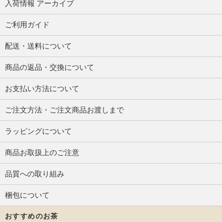
入荷情報 アーカイブ
ご利用ガイド
配送・送料について
商品の返品・交換について
お支払い方法について
ご注文方法・ご注文商品お渡しまで
ラッピングについて
商品お取扱上のご注意
品質への取り組み
梱包について
おすすめのお茶