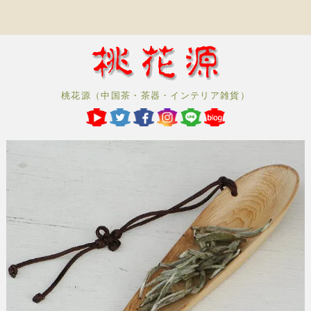
桃花源（中国茶・茶器・インテリア雑貨）