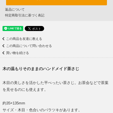
返品について
特定商取引法に基づく表記
この商品を友達に教える
この商品について問い合わせる
買い物を続ける
木の温もりそのままのハンドメイド茶さじ
木目の美しさを活かした平べったい茶さじ。お茶会などで茶葉
を見せるのにも使えます。
約35×135mm
サイズ・木目・色合いのバラツキがあります。