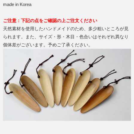
made in Korea
ご注意：下記の点をご確認の上ご注文ください
天然素材を使用したハンドメイドのため、多少粗いところが見
られます。また、サイズ・形・木目・色合いはそれぞれ異なり
個体差がございます。予めご了承ください。