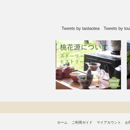
Tweets by taotaotea
Tweets by to
ホーム
ご利用ガイド
マイアカウント
お