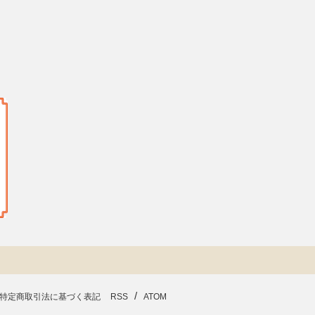
/
特定商取引法に基づく表記
RSS
ATOM