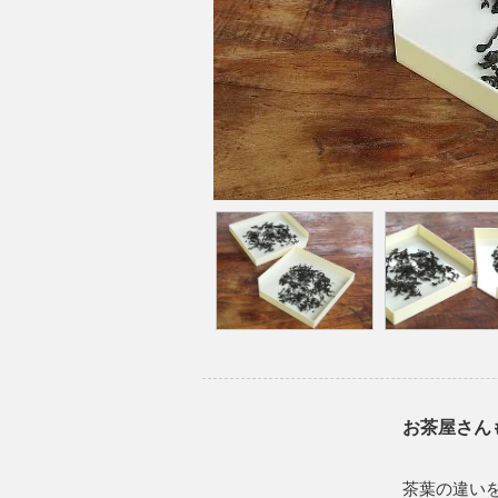
お茶屋さん
茶葉の違い