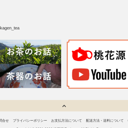
ukagen_tea
問合せ
プライバシーポリシー
お支払方法について
配送方法・送料について