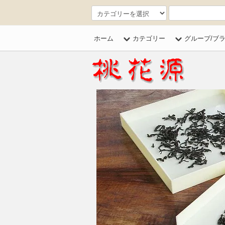
ホーム
カテゴリー
グループ/ブ