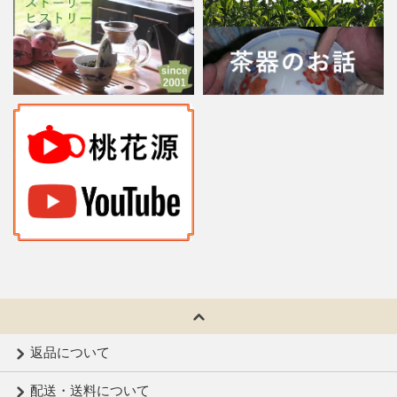
返品について
配送・送料について