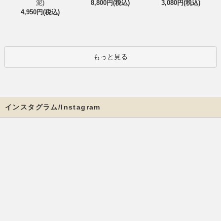
泥)
8,800円(税込)
3,080円(税込)
4,950円(税込)
もっと見る
インスタグラム/Instagram