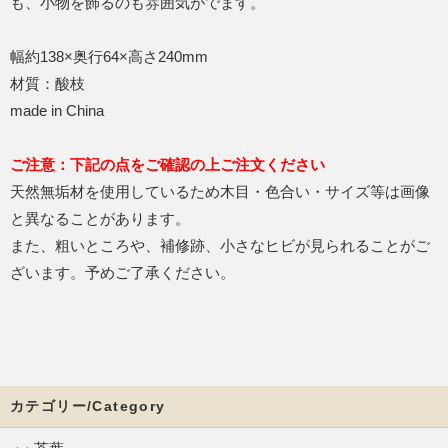
も、小物を飾るのも雰囲気がでます。
幅約138×奥行64×高さ240mm
材質：酸枝
made in China
ご注意：下記の点をご確認の上ご注文ください
天然無垢材を使用しているため木目・色合い・サイズ等は画像
と異なることがあります。
また、粗いところや、補修跡、小さなヒビが見られることがご
ざいます。予めご了承ください。
カテゴリー/Category