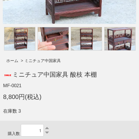
ホーム
>
ミニチュア中国家具
ミニチュア中国家具 酸枝 本棚
MF-0021
8,800円(税込)
在庫数 3
購入数