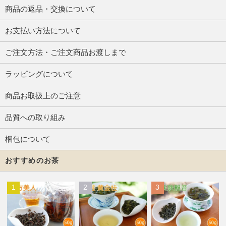
商品の返品・交換について
お支払い方法について
ご注文方法・ご注文商品お渡しまで
ラッピングについて
商品お取扱上のご注意
品質への取り組み
梱包について
おすすめのお茶
1
2
3