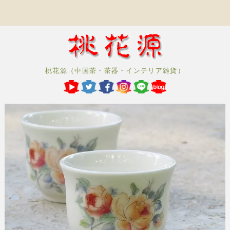
桃花源（中国茶・茶器・インテリア雑貨）