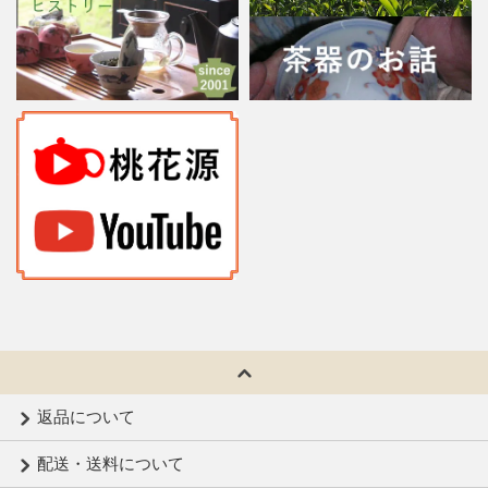
返品について
配送・送料について