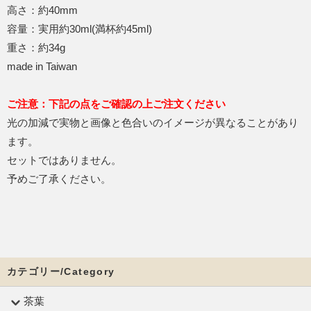
高さ：約40mm
容量：実用約30ml(満杯約45ml)
重さ：約34g
made in Taiwan
ご注意：下記の点をご確認の上ご注文ください
光の加減で実物と画像と色合いのイメージが異なることがあり
ます。
セットではありません。
予めご了承ください。
カテゴリー/Category
茶葉