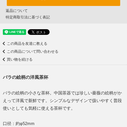
返品について
特定商取引法に基づく表記
この商品を友達に教える
この商品について問い合わせる
買い物を続ける
バラの絵柄の洋風茶杯
バラの絵柄の小さな茶杯。中国茶器では珍しい薔薇の絵柄がか
えって洋風で新鮮です。シンプルなデザインで扱いやすく普段
使いとしても気軽に使える茶杯です。
口径：約φ52mm