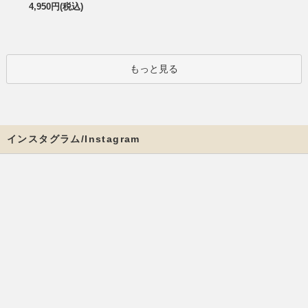
4,950円(税込)
もっと見る
インスタグラム/Instagram