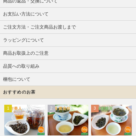
商品の返品・交換について
お支払い方法について
ご注文方法・ご注文商品お渡しまで
ラッピングについて
商品お取扱上のご注意
品質への取り組み
梱包について
おすすめのお茶
1
2
3