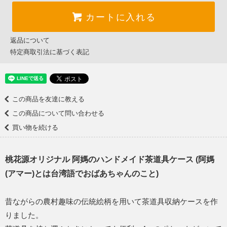
カートに入れる
返品について
特定商取引法に基づく表記
この商品を友達に教える
この商品について問い合わせる
買い物を続ける
桃花源オリジナル 阿媽のハンドメイド茶道具ケース (阿媽
(アマー)とは台湾語でおばあちゃんのこと)
昔ながらの農村趣味の伝統絵柄を用いて茶道具収納ケースを作
りました。