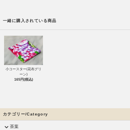
一緒に購入されている商品
小コースター(花布グリ
ーン)
165円(税込)
カテゴリー/Category
茶葉