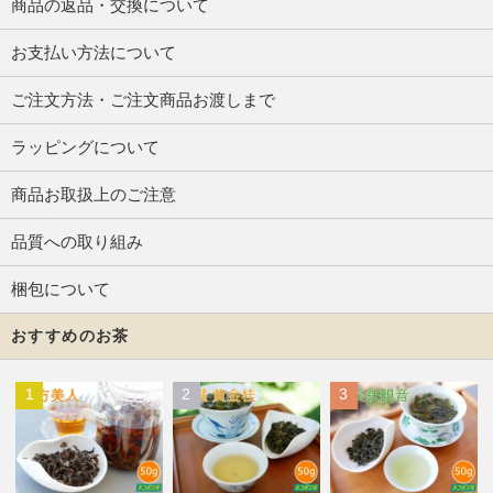
商品の返品・交換について
お支払い方法について
ご注文方法・ご注文商品お渡しまで
ラッピングについて
商品お取扱上のご注意
品質への取り組み
梱包について
おすすめのお茶
1
2
3