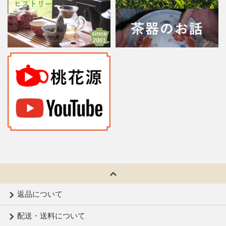
返品について
配送・送料について