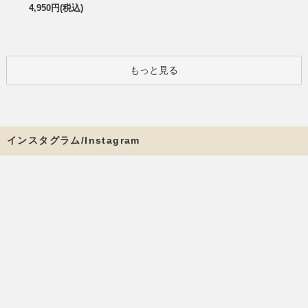
4,950円(税込)
もっと見る
インスタグラム/Instagram