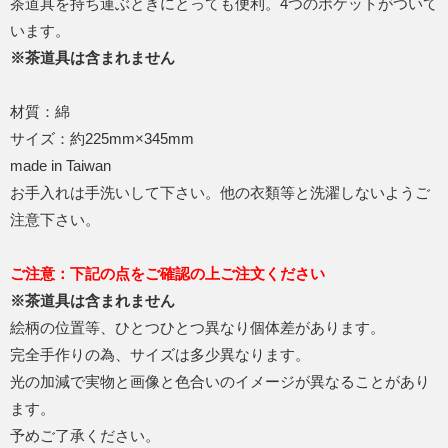
茶道具を持ち運ぶときにとっても便利。4つのポケットがついて
います。
※茶道具は含まれません
材質：綿
サイズ：約225mm×345mm
made in Taiwan
お手入れは手洗いして下さい。他の衣類等と洗濯しないようご
注意下さい。
ご注意：下記の点をご確認の上ご注文ください
※茶道具は含まれません
絵柄の位置等、ひとつひとつ異なり個体差があります。
完全手作りの為、サイズは多少異なります。
光の加減で実物と画像と色合いのイメージが異なることがあり
ます。
予めご了承ください。