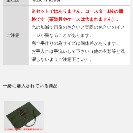
※セットではありません、コースター1枚の価
格です（茶道具やケースは含まれません）。
光の加減で画像の色合いと実際の色合いのイメ
ご注意
ージが異なることがあります。
完全手作りの為サイズは個体差があります。
お手入れは手洗いして下さい（他の衣類等と洗
濯しないようご注意下さい）。
一緒に購入されている商品