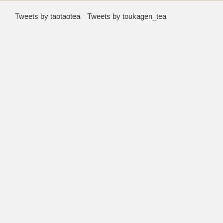
Tweets by taotaotea
Tweets by toukagen_tea