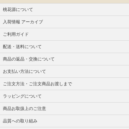
桃花源について
入荷情報 アーカイブ
ご利用ガイド
配送・送料について
商品の返品・交換について
お支払い方法について
ご注文方法・ご注文商品お渡しまで
ラッピングについて
商品お取扱上のご注意
品質への取り組み