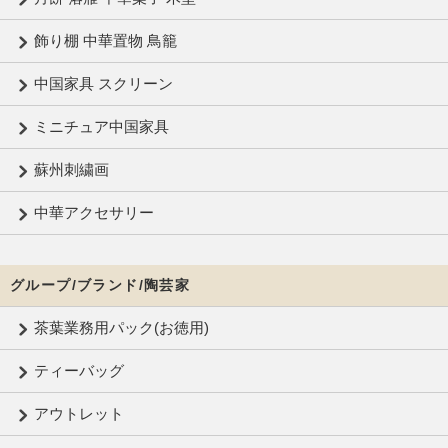
飾り棚 中華置物 鳥籠
中国家具 スクリーン
ミニチュア中国家具
蘇州刺繍画
中華アクセサリー
グループ/ブランド/陶芸家
茶葉業務用パック(お徳用)
ティーバッグ
アウトレット