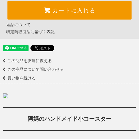
カートに入れる
返品について
特定商取引法に基づく表記
この商品を友達に教える
この商品について問い合わせる
買い物を続ける
阿媽のハンドメイド小コースター