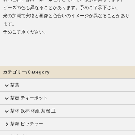
ビーズの色も異なることがあります。予めご了承下さい。
光の加減で実物と画像と色合いのイメージが異なることがあり
ます。
予めご了承ください。
カテゴリー/Category
茶葉
茶壺 ティーポット
茶杯 飲杯 杯組 茶碗 皿
茶海 ピッチャー