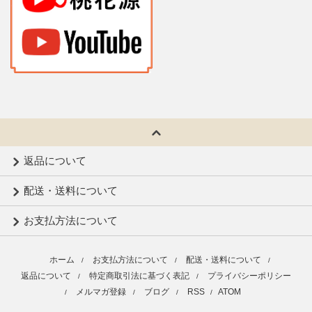
返品について
配送・送料について
お支払方法について
ホーム
お支払方法について
配送・送料について
/
/
/
返品について
特定商取引法に基づく表記
プライバシーポリシー
/
/
メルマガ登録
ブログ
RSS
ATOM
/
/
/
/