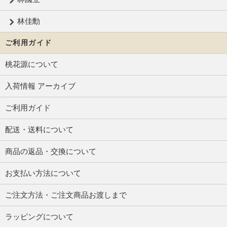
林佳勳
ご利用ガイド
桃花源について
入荷情報 アーカイブ
ご利用ガイド
配送・送料について
商品の返品・交換について
お支払い方法について
ご注文方法・ご注文商品お渡しまで
ラッピングについて