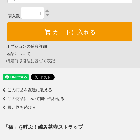
購入数
カートに入れる
オプションの値段詳細
返品について
特定商取引法に基づく表記
この商品を友達に教える
この商品について問い合わせる
買い物を続ける
「福」を呼ぶ！編み茶壺ストラップ