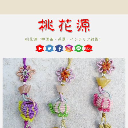
桃花源（中国茶・茶器・インテリア雑貨）