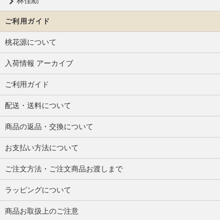
林佳勳
ご利用ガイド
桃花源について
入荷情報 アーカイブ
ご利用ガイド
配送・送料について
商品の返品・交換について
お支払い方法について
ご注文方法・ご注文商品お渡しまで
ラッピングについて
商品お取扱上のご注意