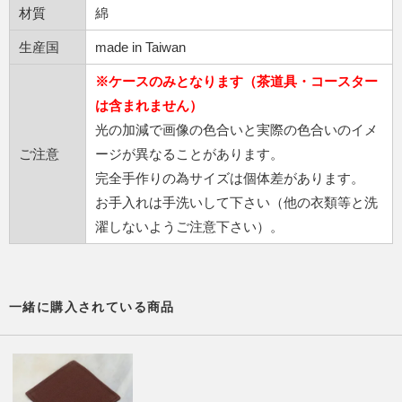
材質
綿
生産国
made in Taiwan
※ケースのみとなります（茶道具・コースター
は含まれません）
光の加減で画像の色合いと実際の色合いのイメ
ご注意
ージが異なることがあります。
完全手作りの為サイズは個体差があります。
お手入れは手洗いして下さい（他の衣類等と洗
濯しないようご注意下さい）。
一緒に購入されている商品