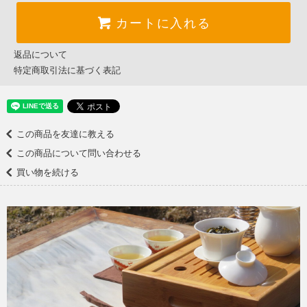
カートに入れる
返品について
特定商取引法に基づく表記
この商品を友達に教える
この商品について問い合わせる
買い物を続ける