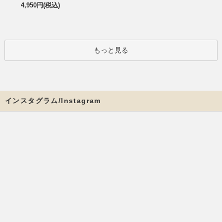
4,950円(税込)
もっと見る
インスタグラム/Instagram