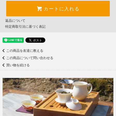
カートに入れる
返品について
特定商取引法に基づく表記
この商品を友達に教える
この商品について問い合わせる
買い物を続ける