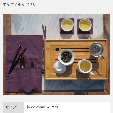
すがご了承ください。
サイズ
約225mm×345mm