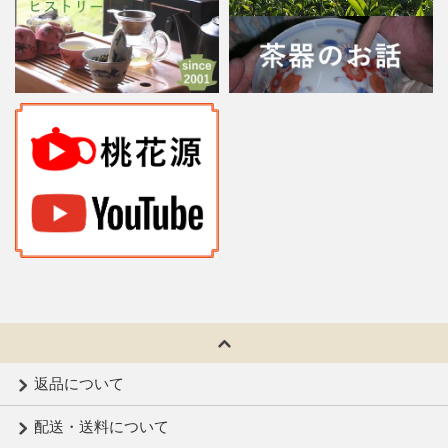
返品について
配送・送料について