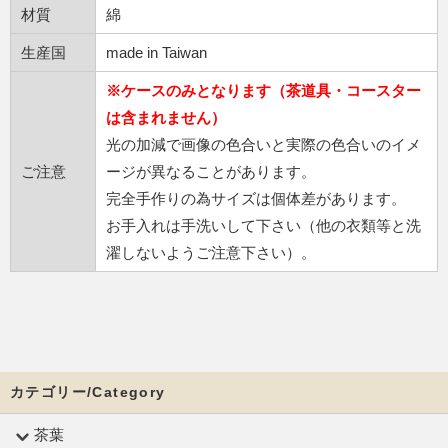
材質
綿
生産国
made in Taiwan
※ケースのみとなります（茶道具・コースター
は含まれません）
光の加減で画像の色合いと実際の色合いのイメ
ご注意
ージが異なることがあります。
完全手作りの為サイズは個体差があります。
お手入れは手洗いして下さい（他の衣類等と洗
濯しないようご注意下さい）。
カテゴリー/Category
茶葉