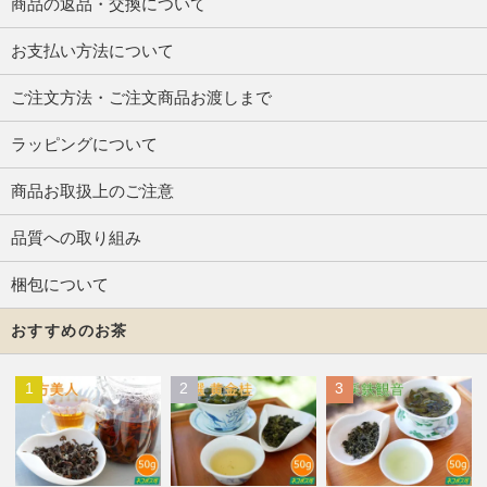
商品の返品・交換について
お支払い方法について
ご注文方法・ご注文商品お渡しまで
ラッピングについて
商品お取扱上のご注意
品質への取り組み
梱包について
おすすめのお茶
1
2
3