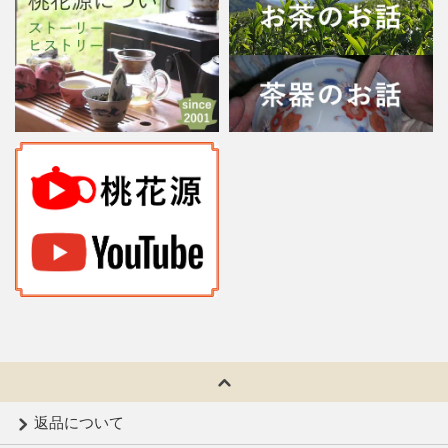
返品について