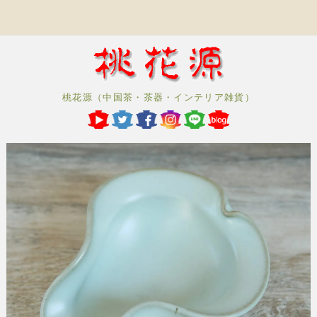
桃花源（中国茶・茶器・インテリア雑貨）