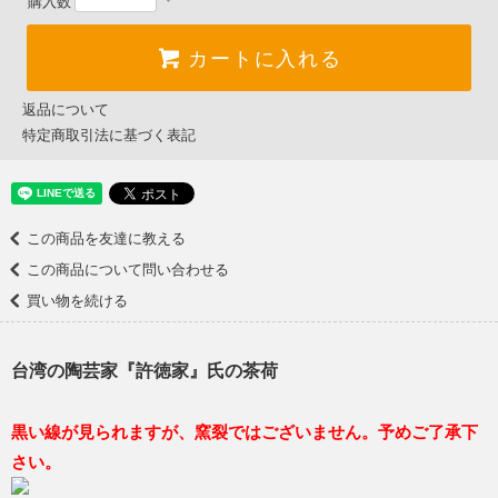
購入数
カートに入れる
返品について
特定商取引法に基づく表記
この商品を友達に教える
この商品について問い合わせる
買い物を続ける
台湾の陶芸家『許徳家』氏の茶荷
黒い線が見られますが、窯裂ではございません。予めご了承下
さい。