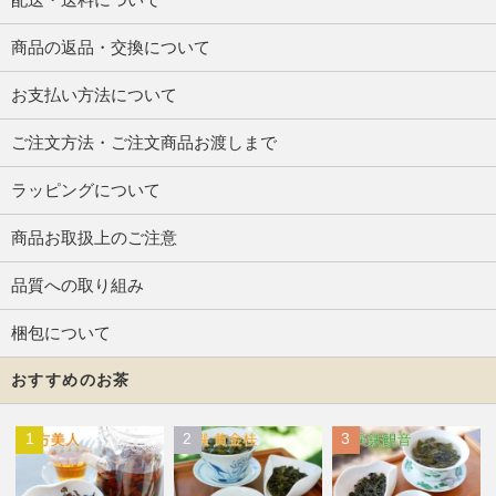
商品の返品・交換について
お支払い方法について
ご注文方法・ご注文商品お渡しまで
ラッピングについて
商品お取扱上のご注意
品質への取り組み
梱包について
おすすめのお茶
1
2
3