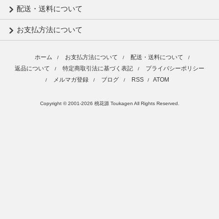
配送・送料について
お支払方法について
ホーム
お支払方法について
配送・送料について
/
/
/
返品について
特定商取引法に基づく表記
プライバシーポリシー
/
/
メルマガ登録
ブログ
RSS
ATOM
/
/
/
/
Copyright © 2001-2026 桃花源 Toukagen All Rights Reserved.