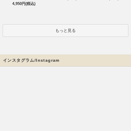
4,950円(税込)
もっと見る
インスタグラム/Instagram