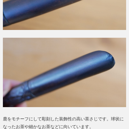
鹿をモチーフにして彫刻した装飾性の高い茶さじです。球状に
なったお茶や細かなお茶などに向いています。