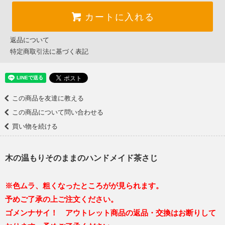
カートに入れる
返品について
特定商取引法に基づく表記
この商品を友達に教える
この商品について問い合わせる
買い物を続ける
木の温もりそのままのハンドメイド茶さじ
※色ムラ、粗くなったところがが見られます。
予めご了承の上ご注文ください。
ゴメンナサイ！ アウトレット商品の返品・交換はお断りして