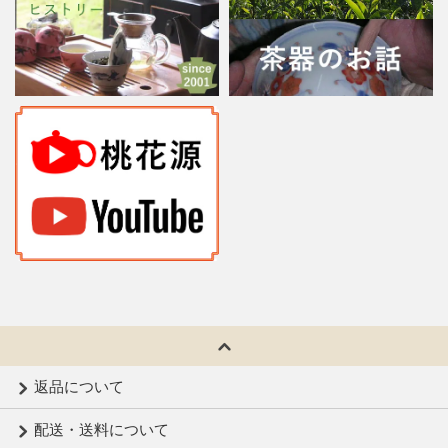
返品について
配送・送料について