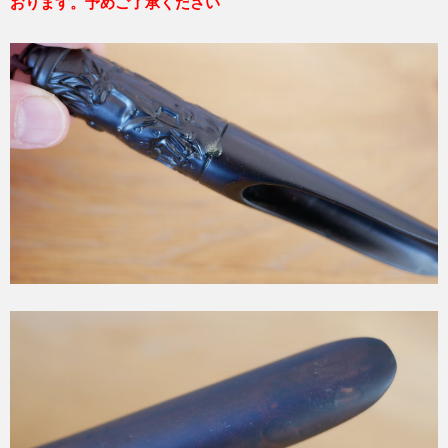
おります。予めご了承ください