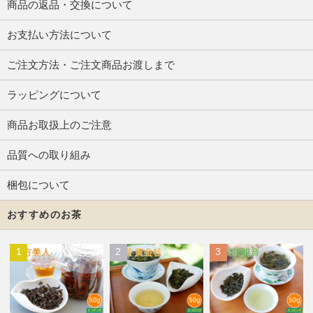
商品の返品・交換について
お支払い方法について
ご注文方法・ご注文商品お渡しまで
ラッピングについて
商品お取扱上のご注意
品質への取り組み
梱包について
おすすめのお茶
1
2
3