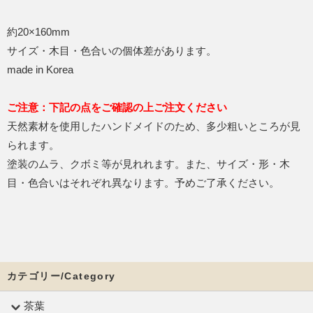
約20×160mm
サイズ・木目・色合いの個体差があります。
made in Korea
ご注意：下記の点をご確認の上ご注文ください
天然素材を使用したハンドメイドのため、多少粗いところが見
られます。
塗装のムラ、クボミ等が見れれます。また、サイズ・形・木
目・色合いはそれぞれ異なります。予めご了承ください。
カテゴリー/Category
茶葉