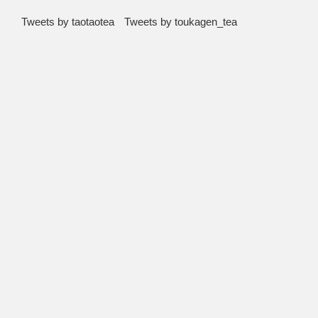
Tweets by taotaotea
Tweets by toukagen_tea