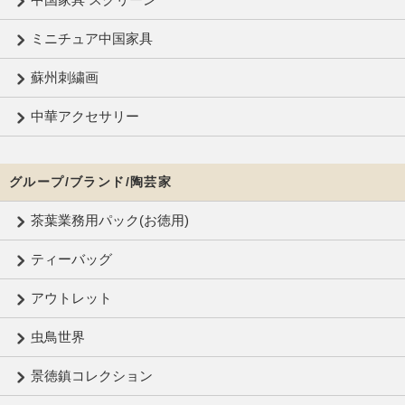
ミニチュア中国家具
蘇州刺繍画
中華アクセサリー
グループ/ブランド/陶芸家
茶葉業務用パック(お徳用)
ティーバッグ
アウトレット
虫鳥世界
景徳鎮コレクション