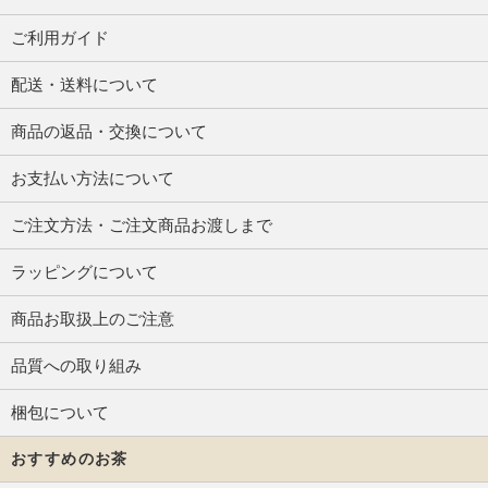
ご利用ガイド
配送・送料について
商品の返品・交換について
お支払い方法について
ご注文方法・ご注文商品お渡しまで
ラッピングについて
商品お取扱上のご注意
品質への取り組み
梱包について
おすすめのお茶