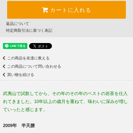
カートに入れる
返品について
特定商取引法に基づく表記
この商品を友達に教える
この商品について問い合わせる
買い物を続ける
武夷山で試飲してから、その年のその年のベストの岩茶を仕入
れてきました。10年以上の歳月を重ねて、味わいに深みが増し
ていったと感じます。
2009年 半天腰