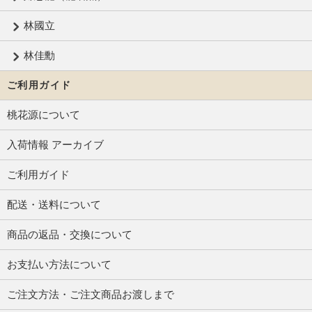
林國立
林佳勳
ご利用ガイド
桃花源について
入荷情報 アーカイブ
ご利用ガイド
配送・送料について
商品の返品・交換について
お支払い方法について
ご注文方法・ご注文商品お渡しまで