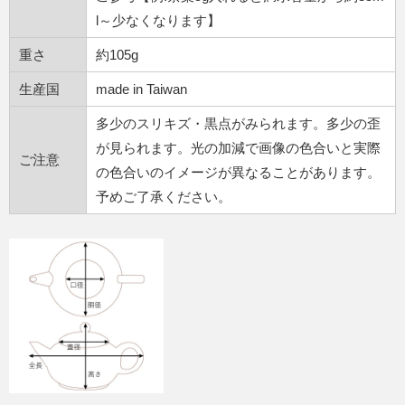
l～少なくなります】
重さ
約105g
生産国
made in Taiwan
多少のスリキズ・黒点がみられます。多少の歪
が見られます。光の加減で画像の色合いと実際
ご注意
の色合いのイメージが異なることがあります。
予めご了承ください。