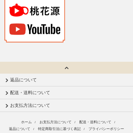
返品について
配送・送料について
お支払方法について
ホーム
お支払方法について
配送・送料について
/
/
/
返品について
特定商取引法に基づく表記
プライバシーポリシー
/
/