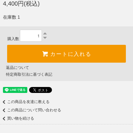
4,400円(税込)
在庫数 1
購入数
カートに入れる
返品について
特定商取引法に基づく表記
この商品を友達に教える
この商品について問い合わせる
買い物を続ける