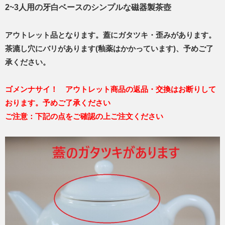
2~3人用の牙白ベースのシンプルな磁器製茶壺
アウトレット品となります。蓋にガタツキ・歪みがあります。
茶漉し穴にバリがあります(釉薬はかかっています)、予めご了
承ください。
ゴメンナサイ！ アウトレット商品の返品・交換はお断りして
おります。予めご了承ください
ご注意：下記の点をご確認の上ご注文ください