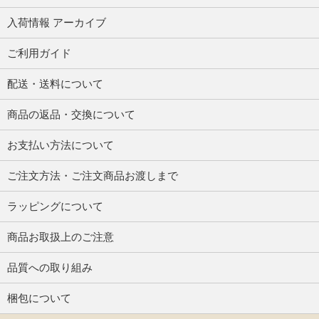
入荷情報 アーカイブ
ご利用ガイド
配送・送料について
商品の返品・交換について
お支払い方法について
ご注文方法・ご注文商品お渡しまで
ラッピングについて
商品お取扱上のご注意
品質への取り組み
梱包について