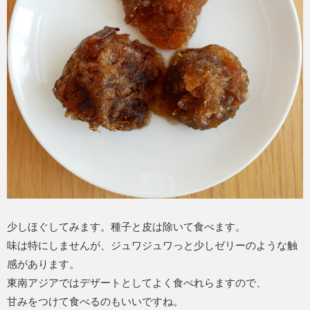
少しほぐしてみます。種子と皮は除いて食べます。
味は特にしませんが、ジュワジュワっと少しゼリーのような触
感があります。
東南アジアではデザートとしてよく食べれらますので、
甘みをつけて食べるのもいいですね。