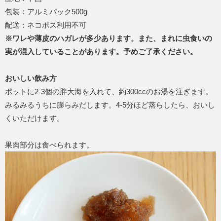
包装：アルミパック500g
配送：ネコポス利用不可
※ワレや薄皮のハガレが多少あります。また、まれに虫食いの
実が混入していることがあります。予めご了承ください。
おいしい飲み方
ポットに2-3個の胖大海を入れて、約300ccのお湯を注ぎます。
みるみるうちに膨らみだします。4-5分ほど蒸らしたら、おいし
くいただけます。
果肉部分は食べられます。