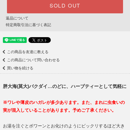
SOLD OUT
返品について
特定商取引法に基づく表記
この商品を友達に教える
この商品について問い合わせる
買い物を続ける
胖大海(莫大)バクダイ…のどに、ハーブティーとして気軽に
※ワレや薄皮のハガレが多少あります。また、まれに虫食いの
実が混入していることがあります。予めご了承ください。
お湯を注ぐとボワーンとお化けのようにビックリするほど大き