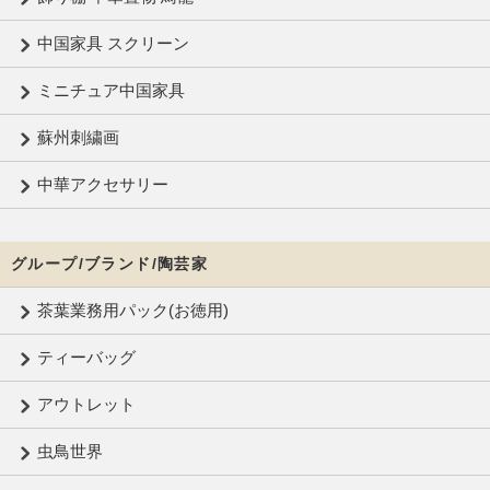
中国家具 スクリーン
ミニチュア中国家具
蘇州刺繍画
中華アクセサリー
グループ/ブランド/陶芸家
茶葉業務用パック(お徳用)
ティーバッグ
アウトレット
虫鳥世界