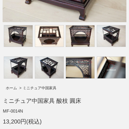
ホーム
>
ミニチュア中国家具
ミニチュア中国家具 酸枝 圓床
MF-0014N
13,200円(税込)