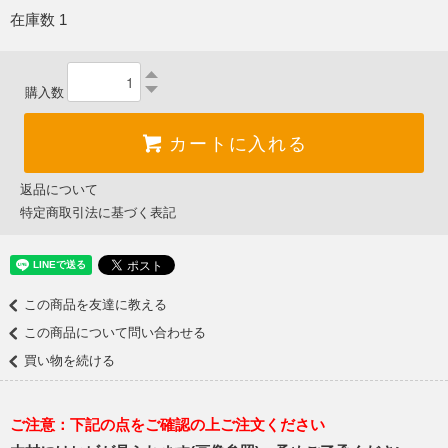
在庫数 1
購入数
カートに入れる
返品について
特定商取引法に基づく表記
この商品を友達に教える
この商品について問い合わせる
買い物を続ける
ご注意：下記の点をご確認の上ご注文ください