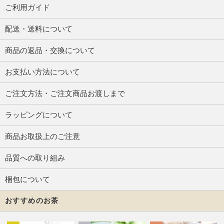
ご利用ガイド
配送・送料について
商品の返品・交換について
お支払い方法について
ご注文方法・ご注文商品お渡しまで
ラッピングについて
商品お取扱上のご注意
品質への取り組み
梱包について
おすすめのお茶