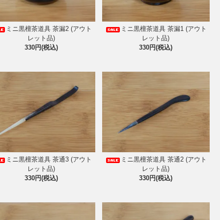
ミニ黒檀茶道具 茶漏2 (アウト
ミニ黒檀茶道具 茶漏1 (アウト
レット品)
レット品)
330円(税込)
330円(税込)
ミニ黒檀茶道具 茶通3 (アウト
ミニ黒檀茶道具 茶通2 (アウト
レット品)
レット品)
330円(税込)
330円(税込)