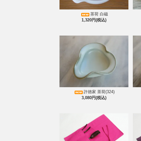
茶荷 白磁
1,320円(税込)
許徳家 茶荷(324)
3,080円(税込)