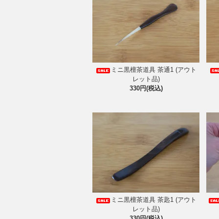
ミニ黒檀茶道具 茶通1 (アウト
レット品)
330円(税込)
ミニ黒檀茶道具 茶匙1 (アウト
レット品)
330円(税込)