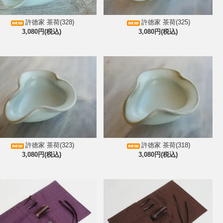
許徳家 茶荷(328)
許徳家 茶荷(325)
3,080円(税込)
3,080円(税込)
許徳家 茶荷(323)
許徳家 茶荷(318)
3,080円(税込)
3,080円(税込)