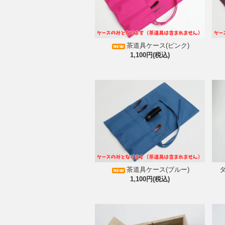
茶道具ケース(ピンク)
1,100円(税込)
茶道具ケース(ブルー)
1,100円(税込)