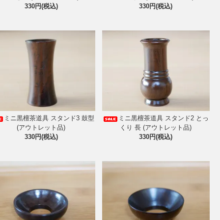
330円(税込)
330円(税込)
ミニ黒檀茶道具 スタンド3 鼓型
ミニ黒檀茶道具 スタンド2 とっ
(アウトレット品)
くり 長 (アウトレット品)
330円(税込)
330円(税込)